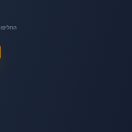
החליפו 