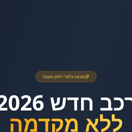
מבצע בלעדי לזמן מוגבל
כב חדש 2026
ללא מקדמה