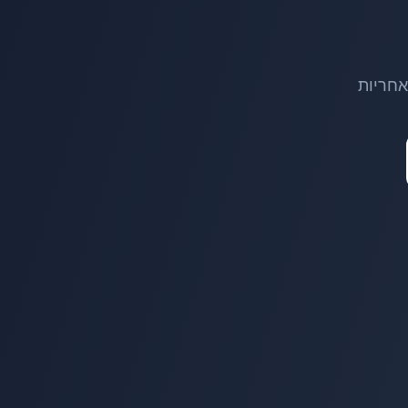
אחריות